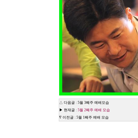
△ 다음글 :
5월 3째주 예배모습
▶ 현재글 :
5월 2째주 예배 모습
∇ 이전글 :
5월 1째주 예배 모습