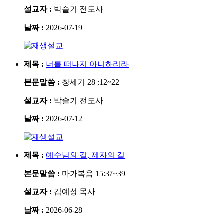
설교자 :
박슬기 전도사
날짜 :
2026-07-19
설교
제목 :
너를 떠나지 아니하리라
본문말씀 :
창세기 28 :12~22
설교자 :
박슬기 전도사
날짜 :
2026-07-12
설교
제목 :
예수님의 길, 제자의 길
본문말씀 :
마가복음 15:37~39
설교자 :
김예성 목사
날짜 :
2026-06-28