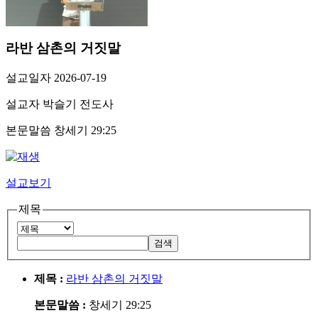
라반 삼촌의 거짓말
설교일자
2026-07-19
설교자
박슬기 전도사
본문말씀
창세기 29:25
설교보기
제목
제목 :
라반 삼촌의 거짓말
본문말씀 :
창세기 29:25